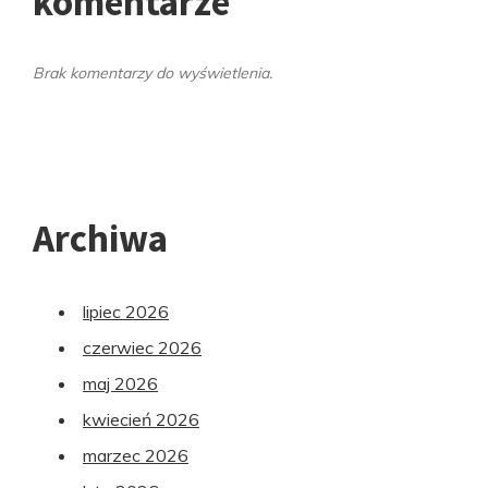
komentarze
Brak komentarzy do wyświetlenia.
Archiwa
lipiec 2026
czerwiec 2026
maj 2026
kwiecień 2026
marzec 2026