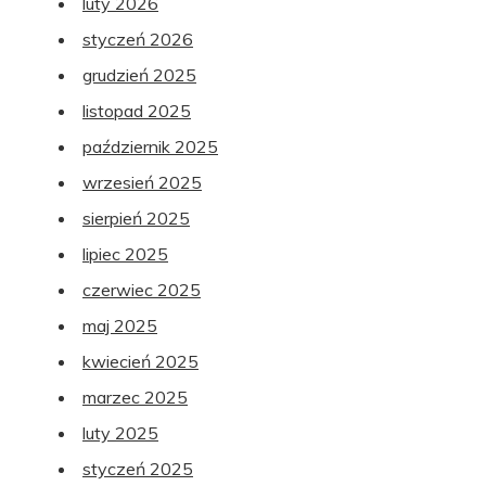
luty 2026
styczeń 2026
grudzień 2025
listopad 2025
październik 2025
wrzesień 2025
sierpień 2025
lipiec 2025
czerwiec 2025
maj 2025
kwiecień 2025
marzec 2025
luty 2025
styczeń 2025