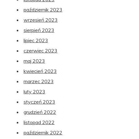
październik 2023
wrzesień 2023
sierpień 2023
lipiec 2023
czerwiec 2023
maj 2023
kwiecień 2023
marzec 2023
luty 2023
styczeń 2023
grudzień 2022
listopad 2022
październik 2022