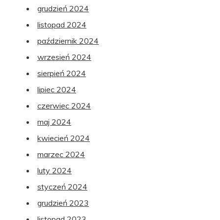
grudzień 2024
listopad 2024
październik 2024
wrzesień 2024
sierpień 2024
lipiec 2024
czerwiec 2024
maj 2024
kwiecień 2024
marzec 2024
luty 2024
styczeń 2024
grudzień 2023
listopad 2023