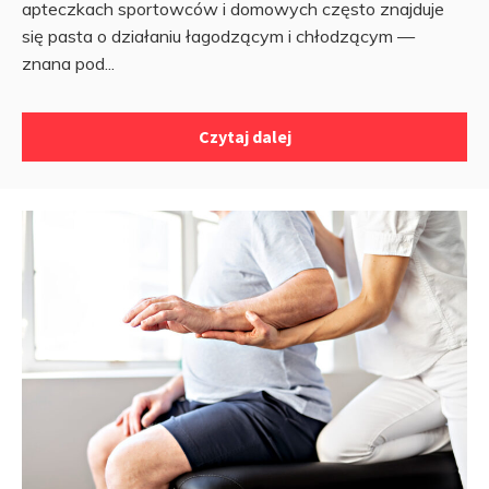
apteczkach sportowców i domowych często znajduje
się pasta o działaniu łagodzącym i chłodzącym —
znana pod...
Czytaj dalej