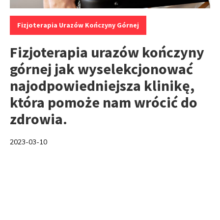
Kategorie:
Fizjoterapia Urazów Kończyny Górnej
Fizjoterapia urazów kończyny
górnej jak wyselekcjonować
najodpowiedniejsza klinikę,
która pomoże nam wrócić do
zdrowia.
2023-03-10