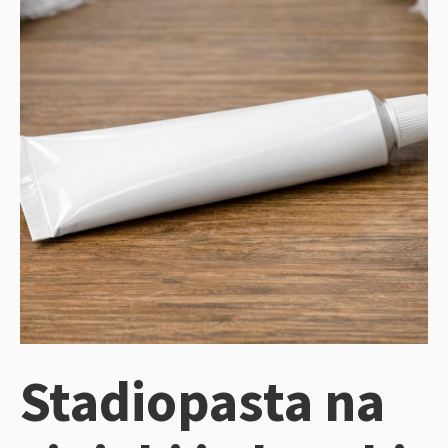
Stadiopasta na