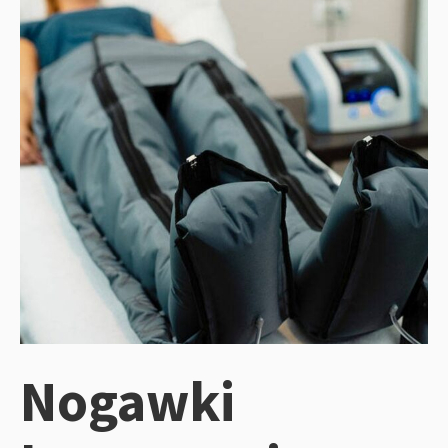
Nogawki