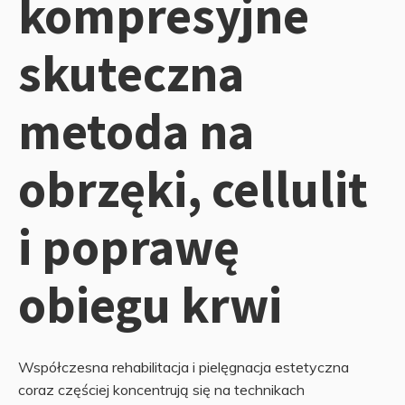
kompresyjne
skuteczna
metoda na
obrzęki, cellulit
i poprawę
obiegu krwi
Współczesna rehabilitacja i pielęgnacja estetyczna
coraz częściej koncentrują się na technikach