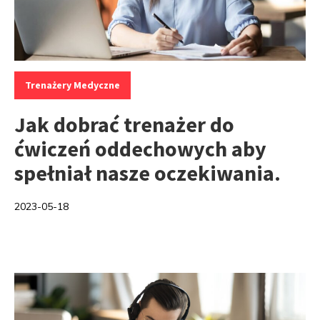
Kategorie:
Trenażery Medyczne
Jak dobrać trenażer do
ćwiczeń oddechowych aby
spełniał nasze oczekiwania.
2023-05-18