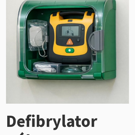
Defibrylator