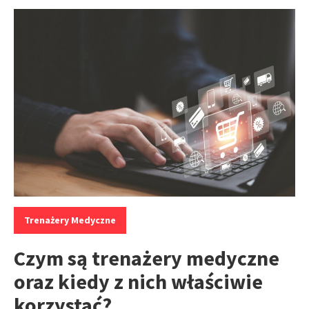
Kategorie:
Trenażery Medyczne
Czym są trenażery medyczne
oraz kiedy z nich właściwie
korzystać?