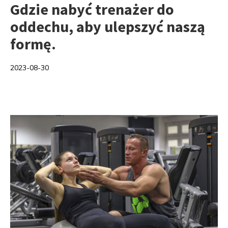
Gdzie nabyć trenażer do
oddechu, aby ulepszyć naszą
formę.
2023-08-30