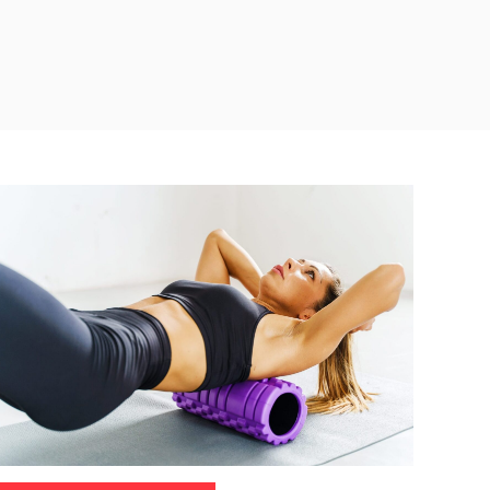
ategorie: