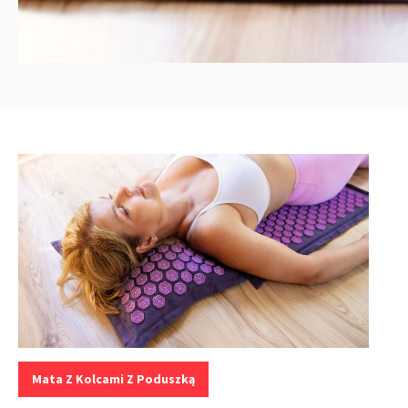
Kategorie:
Mata Z Kolcami Z Poduszką