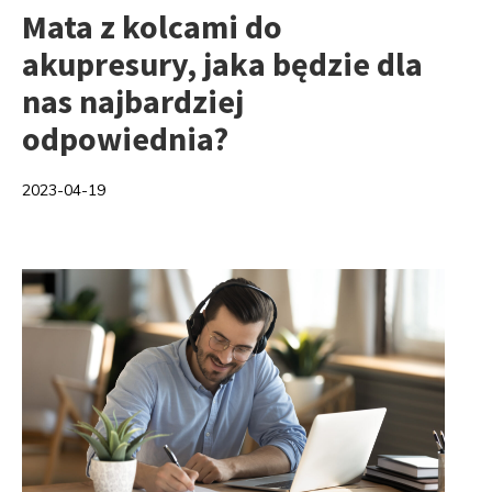
Mata z kolcami do
akupresury, jaka będzie dla
nas najbardziej
odpowiednia?
2023-04-19