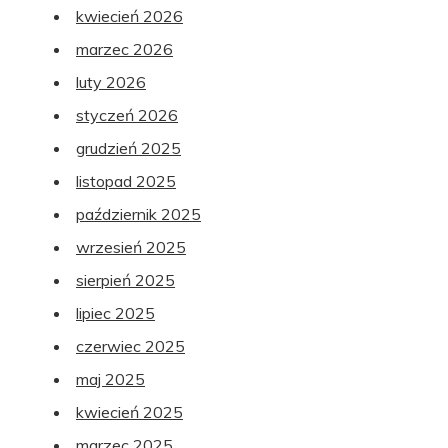
kwiecień 2026
marzec 2026
luty 2026
styczeń 2026
grudzień 2025
listopad 2025
październik 2025
wrzesień 2025
sierpień 2025
lipiec 2025
czerwiec 2025
maj 2025
kwiecień 2025
marzec 2025