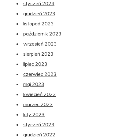
styczeń 2024
grudzień 2023
listopad 2023
październik 2023
wrzesień 2023
sierpień 2023
lipiec 2023
czerwiec 2023
maj 2023
kwiecień 2023
marzec 2023
luty 2023
styczeń 2023
grudzień 2022