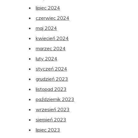
lipiec 2024
czerwiec 2024
maj 2024
kwiecień 2024
marzec 2024
luty 2024
styczeń 2024
grudzień 2023
listopad 2023
październik 2023
wrzesień 2023
sierpień 2023
lipiec 2023