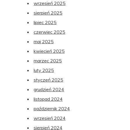
wrzesień 2025
sierpień 2025
lipiec 2025
czerwiec 2025
maj 2025
kwiecień 2025
marzec 2025
luty 2025
styczeń 2025
grudzień 2024
listopad 2024
październik 2024
wrzesień 2024
sierpień 2024