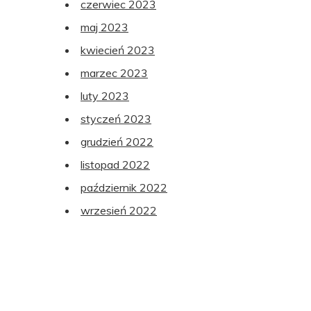
czerwiec 2023
maj 2023
kwiecień 2023
marzec 2023
luty 2023
styczeń 2023
grudzień 2022
listopad 2022
październik 2022
wrzesień 2022