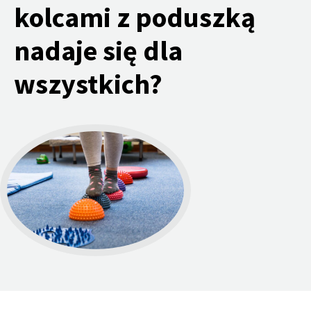
kolcami z poduszką
nadaje się dla
wszystkich?