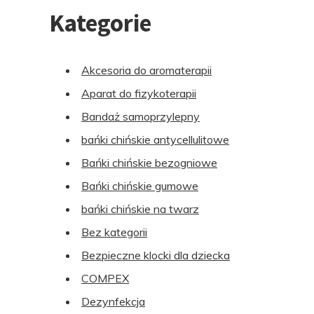
Kategorie
Akcesoria do aromaterapii
Aparat do fizykoterapii
Bandaż samoprzylepny
bańki chińskie antycellulitowe
Bańki chińskie bezogniowe
Bańki chińskie gumowe
bańki chińskie na twarz
Bez kategorii
Bezpieczne klocki dla dziecka
COMPEX
Dezynfekcja