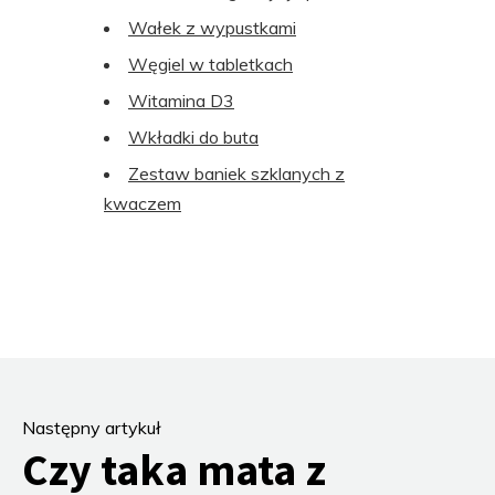
Wałek z wypustkami
Węgiel w tabletkach
Witamina D3
Wkładki do buta
Zestaw baniek szklanych z
kwaczem
Następny artykuł
Czy taka mata z