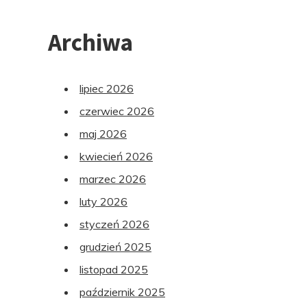
Archiwa
lipiec 2026
czerwiec 2026
maj 2026
kwiecień 2026
marzec 2026
luty 2026
styczeń 2026
grudzień 2025
listopad 2025
październik 2025