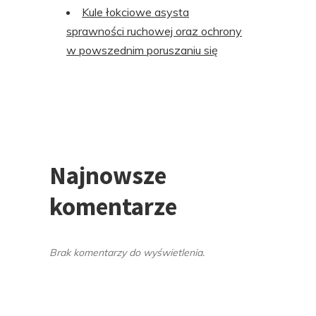
Kule łokciowe asysta
sprawności ruchowej oraz ochrony
w powszednim poruszaniu się
Najnowsze
komentarze
Brak komentarzy do wyświetlenia.