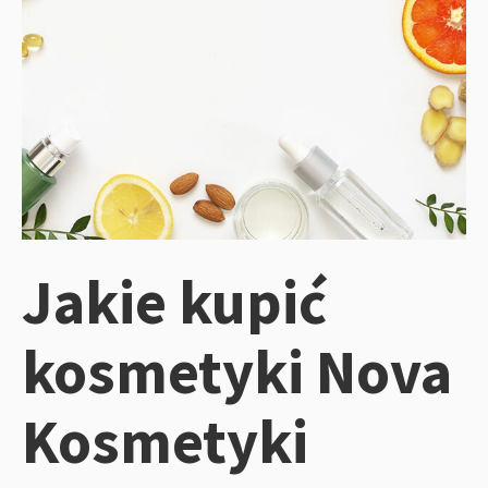
Jakie kupić
kosmetyki Nova
Kosmetyki