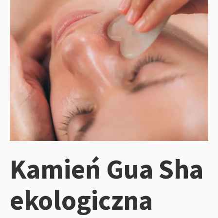
Kamień Gua Sha
ekologiczna