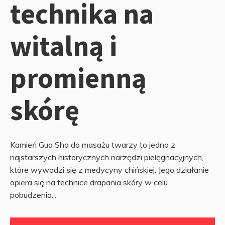
technika na
witalną i
promienną
skórę
Kamień Gua Sha do masażu twarzy to jedno z
najstarszych historycznych narzędzi pielęgnacyjnych,
które wywodzi się z medycyny chińskiej. Jego działanie
opiera się na technice drapania skóry w celu
pobudzenia...