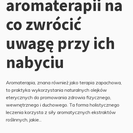
aromaterapii na
co zwrócić
uwagę przy ich
nabyciu
Aromaterapia, znana również jako terapia zapachowa,
to praktyka wykorzystania naturalnych olejków
eterycznych do promowania zdrowia fizycznego,
wewnętrznego i duchowego. Ta forma holistycznego
leczenia korzysta z siły aromatycznych ekstraktów
roślinnych, jakie...