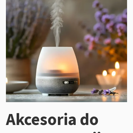
Akcesoria do